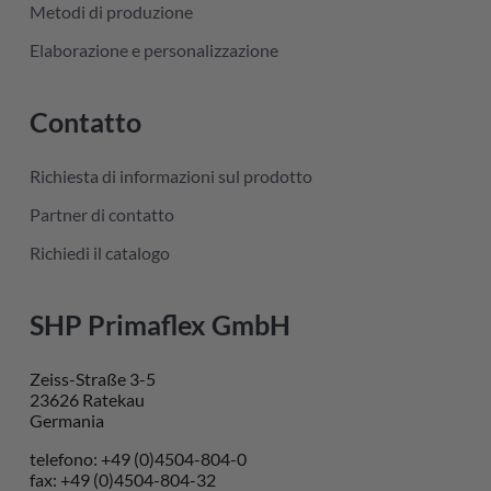
Metodi di produzione
Elaborazione e personalizzazione
Contatto
Richiesta di informazioni sul prodotto
Partner di contatto
Richiedi il catalogo
SHP Primaflex GmbH
Zeiss-Straße 3-5
23626 Ratekau
Germania
telefono: +49 (0)4504-804-0
fax: +49 (0)4504-804-32