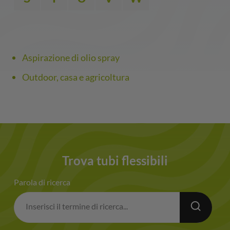
Aspirazione di olio spray
Outdoor, casa e agricoltura
Trova tubi flessibili
Parola di ricerca