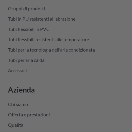
Gruppi di prodotti
Tubi in PU resistenti all'abrasione
Tubi flessibili in PVC
Tubi flessibili resistenti alle temperature
Tubi per la tecnologia dell'aria condizionata
Tubi per aria calda
Accessori
Azienda
Chi siamo
Offerta e prestazioni
Qualità