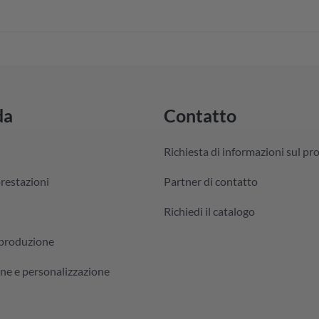
da
Contatto
Richiesta di informazioni sul pr
prestazioni
Partner di contatto
Richiedi il catalogo
 produzione
ne e personalizzazione