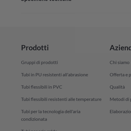
Prodotti
Azien
Gruppi di prodotti
Chi siamo
Tubi in PU resistenti all'abrasione
Offerta e 
Tubi flessibili in PVC
Qualità
Tubi flessibili resistenti alle temperature
Metodi di
Tubi per la tecnologia dell'aria
Elaborazio
condizionata