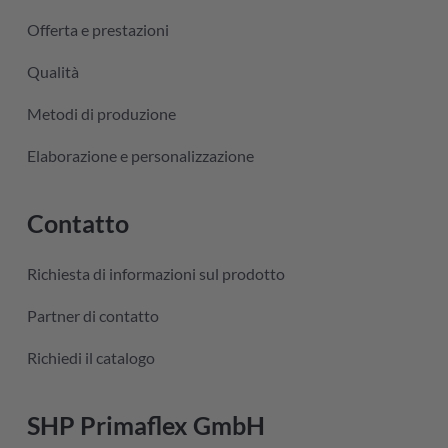
Offerta e prestazioni
Qualità
Metodi di produzione
Elaborazione e personalizzazione
Contatto
Richiesta di informazioni sul prodotto
Partner di contatto
Richiedi il catalogo
SHP Primaflex GmbH