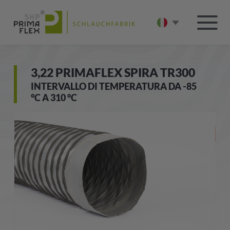
3,22 PRIMAFLEX SPIRA TR300
INTERVALLO DI TEMPERATURA DA -85
°C A 310 °C