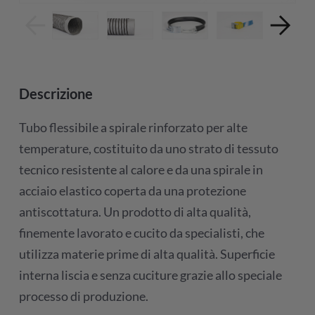
Descrizione
Tubo flessibile a spirale rinforzato per alte
temperature, costituito da uno strato di tessuto
tecnico resistente al calore e da una spirale in
acciaio elastico coperta da una protezione
antiscottatura. Un prodotto di alta qualità,
finemente lavorato e cucito da specialisti, che
utilizza materie prime di alta qualità. Superficie
interna liscia e senza cuciture grazie allo speciale
processo di produzione.