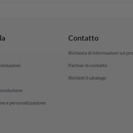
da
Contatto
Richiesta di informazioni sul pr
prestazioni
Partner di contatto
Richiedi il catalogo
 produzione
ne e personalizzazione