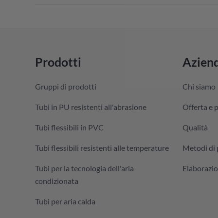
Prodotti
Azien
Gruppi di prodotti
Chi siamo
Tubi in PU resistenti all'abrasione
Offerta e 
Tubi flessibili in PVC
Qualità
Tubi flessibili resistenti alle temperature
Metodi di
Tubi per la tecnologia dell'aria
Elaborazio
condizionata
Tubi per aria calda