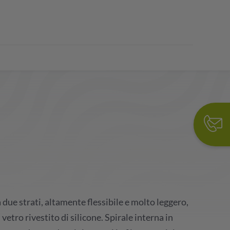
due strati, altamente flessibile e molto leggero,
i vetro rivestito di silicone. Spirale interna in