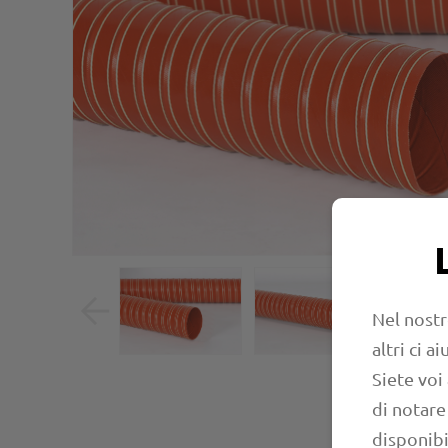
Nel nostr
altri ci 
Siete voi
di notare
disponibi