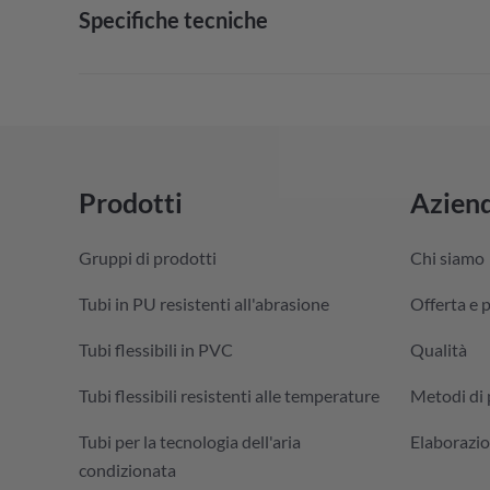
Specifiche tecniche
Prodotti
Azien
Gruppi di prodotti
Chi siamo
Tubi in PU resistenti all'abrasione
Offerta e 
Tubi flessibili in PVC
Qualità
Tubi flessibili resistenti alle temperature
Metodi di
Tubi per la tecnologia dell'aria
Elaborazio
condizionata