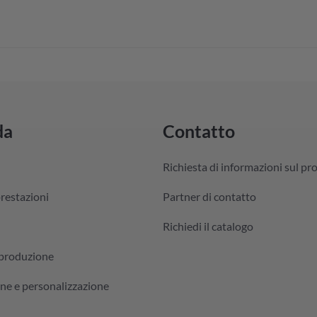
da
Contatto
Richiesta di informazioni sul pr
prestazioni
Partner di contatto
Richiedi il catalogo
 produzione
ne e personalizzazione