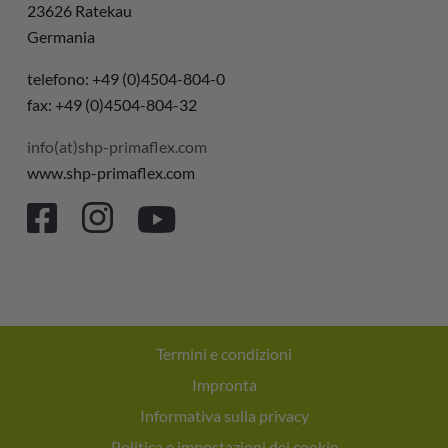
23626 Ratekau
Germania
telefono: +49 (0)4504-804-0
fax: +49 (0)4504-804-32
info(at)shp-primaflex.com
www.shp-primaflex.com
Termini e condizioni
Impronta
Informativa sulla privacy
Politica e impostazioni dei cookie